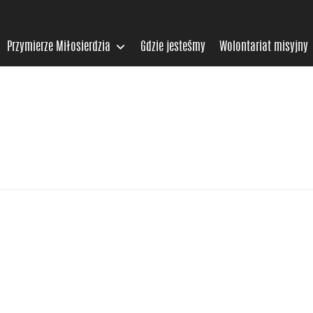
Przymierze Miłosierdzia
Gdzie jesteśmy
Wolontariat misyjny