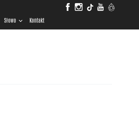
Słowo
Kontakt