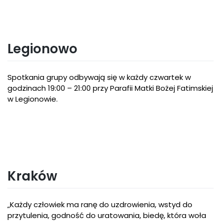
Legionowo
Spotkania grupy odbywają się w każdy czwartek w
godzinach 19:00 – 21:00 przy Parafii Matki Bożej Fatimskiej
w Legionowie.
Kraków
„Każdy człowiek ma ranę do uzdrowienia, wstyd do
przytulenia, godność do uratowania, biedę, która woła