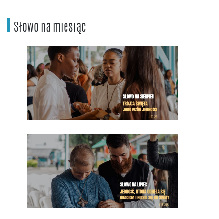
Słowo na miesiąc