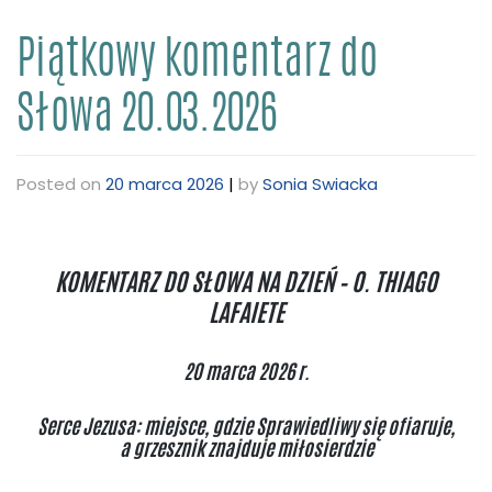
Piątkowy komentarz do
Słowa 20.03.2026
Posted on
20 marca 2026
|
by
Sonia Swiacka
KOMENTARZ DO SŁOWA NA DZIEŃ – O. THIAGO
LAFAIETE
20 marca 2026 r.
Serce Jezusa: miejsce, gdzie Sprawiedliwy się ofiaruje,
a grzesznik znajduje miłosierdzie