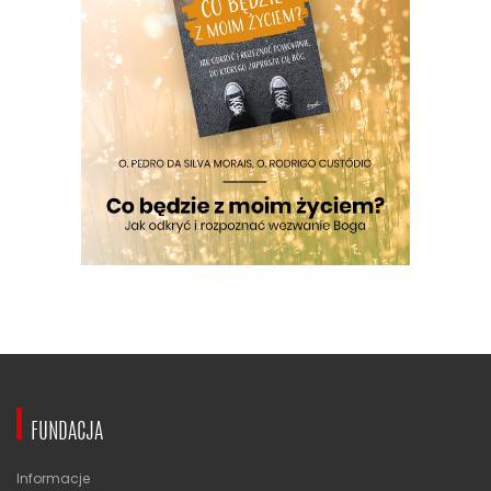
FUNDACJA
Informacje