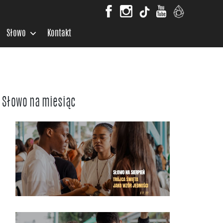
Słowo
Kontakt
Słowo na miesiąc