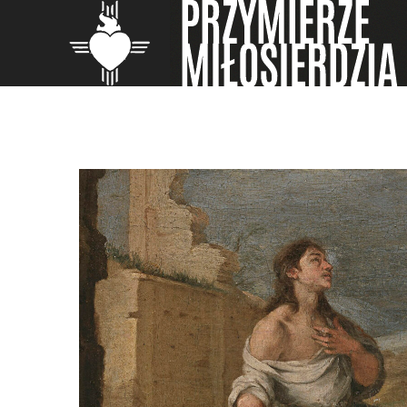
Skip
to
content