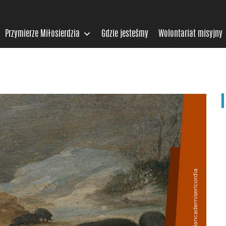
Przymierze Miłosierdzia
Gdzie jesteśmy
Wolontariat misyjny