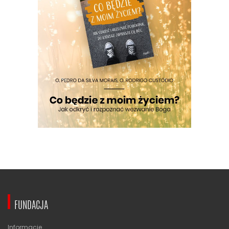
FUNDACJA
Informacje