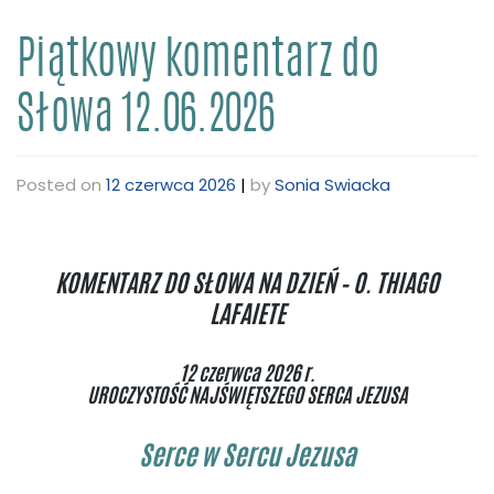
Piątkowy komentarz do
Słowa 12.06.2026
Posted on
12 czerwca 2026
|
by
Sonia Swiacka
KOMENTARZ DO SŁOWA NA DZIEŃ – O. THIAGO
LAFAIETE
12 czerwca 2026 r.
UROCZYSTOŚĆ NAJŚWIĘTSZEGO SERCA JEZUSA
Serce w Sercu Jezusa