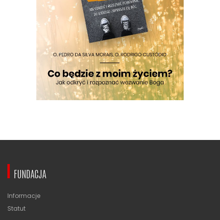
FUNDACJA
Informacje
Statut