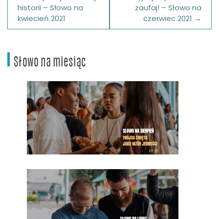
wpisu
historii – Słowo na
zaufaj! – Słowo na
kwiecień 2021
czerwiec 2021
Słowo na miesiąc