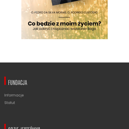
FUNDACJA
Informacje
Statut