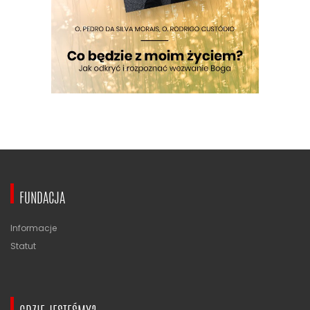
FUNDACJA
Informacje
Statut