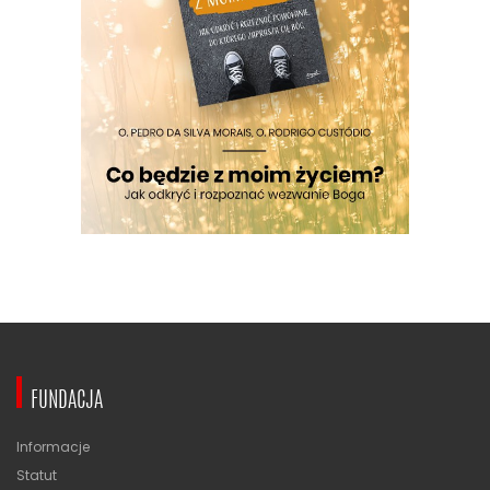
FUNDACJA
Informacje
Statut